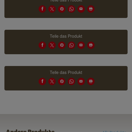
Teile das Produkt
Teile das Produkt