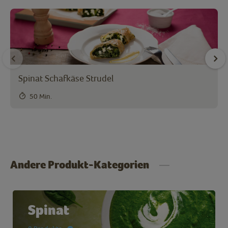
Spinat Schafkäse Strudel
50 Min.
Andere Produkt-Kategorien
Spinat