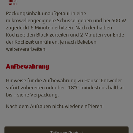
Packungsinhalt unaufgetaut in eine
mikrowellengeeignete Schüssel geben und bei 600 W
zugedeckt 6 Minuten erhitzen. Nach der halben
Kochzeit den Block zerteilen und 2 Minuten vor Ende
der Kochzeit umrühren. Je nach Belieben
weiterverarbeiten.
Aufbewahrung
Hinweise für die Aufbewahrung zu Hause: Entweder
sofort zubereiten oder bei -18°C mindestens haltbar
bis - siehe Verpackung.
Nach dem Auftauen nicht wieder einfrieren!
Teile das Produkt