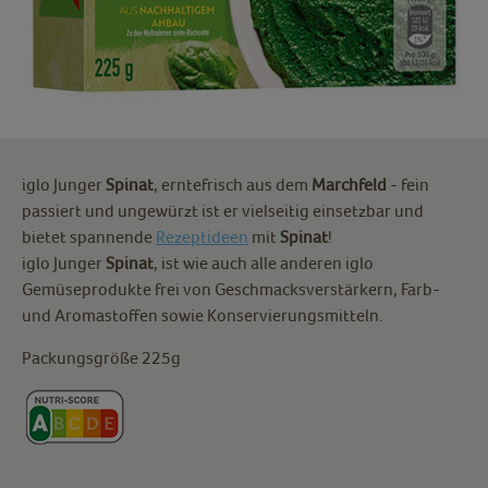
iglo Junger
Spinat
, erntefrisch aus dem
Marchfeld
- fein
passiert und ungewürzt ist er vielseitig einsetzbar und
bietet spannende
Rezeptideen
mit
Spinat
!
iglo Junger
Spinat
, ist wie auch alle anderen iglo
Gemüseprodukte frei von Geschmacksverstärkern, Farb-
und Aromastoffen sowie Konservierungsmitteln.
Packungsgröße 225g