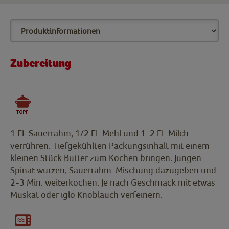
Zubereitung
1 EL Sauerrahm, 1/2 EL Mehl und 1-2 EL Milch
verrühren. Tiefgekühlten Packungsinhalt mit einem
kleinen Stück Butter zum Kochen bringen. Jungen
Spinat würzen, Sauerrahm-Mischung dazugeben und
2-3 Min. weiterkochen. Je nach Geschmack mit etwas
Muskat oder iglo Knoblauch verfeinern.