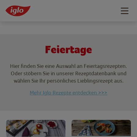
Togg
navig
Feiertage
Hier finden Sie eine Auswahl an Feiertagsrezepten.
Oder stöbern Sie in unserer Rezeptdatenbank und
wählen Sie Ihr persönliches Lieblingsrezept aus.
Mehr Iglo Rezepte entdecken >>>