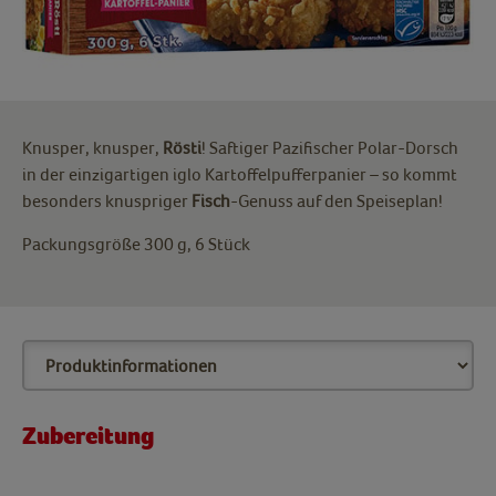
Knusper, knusper,
Rösti
! Saftiger Pazifischer Polar-Dorsch
in der einzigartigen iglo Kartoffelpufferpanier – so kommt
besonders knuspriger
Fisch
-Genuss auf den Speiseplan!
Packungsgröße 300 g, 6 Stück
Zubereitung