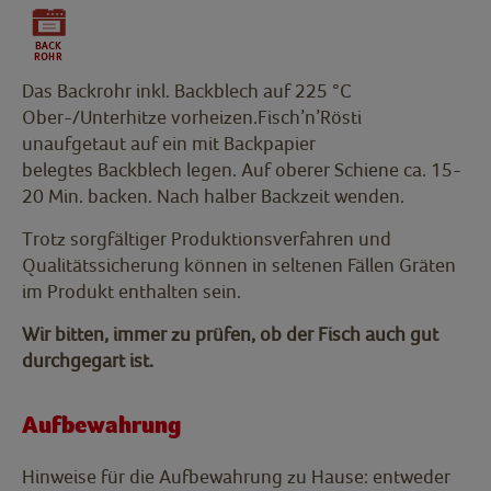
Das Backrohr inkl. Backblech auf 225 °C
Ober-/Unterhitze vorheizen.Fisch’n’Rösti
unaufgetaut auf ein mit Backpapier
belegtes Backblech legen. Auf oberer Schiene ca. 15-
20 Min. backen. Nach halber Backzeit wenden.
Trotz sorgfältiger Produktionsverfahren und
Qualitätssicherung können in seltenen Fällen Gräten
im Produkt enthalten sein.
Wir bitten, immer zu prüfen, ob der Fisch auch gut
durchgegart ist.
Aufbewahrung
Hinweise für die Aufbewahrung zu Hause: entweder