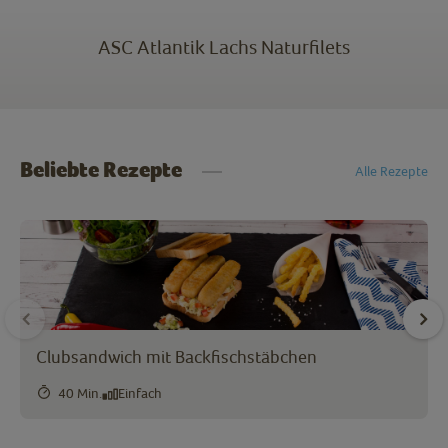
ASC Atlantik Lachs Naturfilets
Beliebte Rezepte
Alle Rezepte
Clubsandwich mit Backfischstäbchen
40 Min.
Einfach