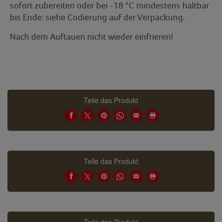
sofort zubereiten oder bei -18 °C mindestens haltbar
bis Ende: siehe Codierung auf der Verpackung.
Nach dem Auftauen nicht wieder einfrieren!
Teile das Produkt
Teile das Produkt