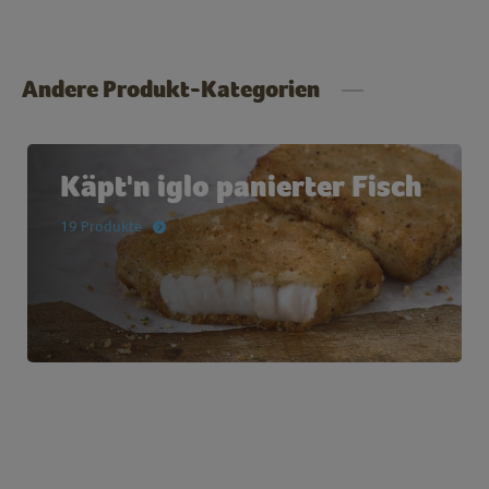
Andere Produkt-Kategorien
Käpt'n iglo panierter Fisch
19 Produkte