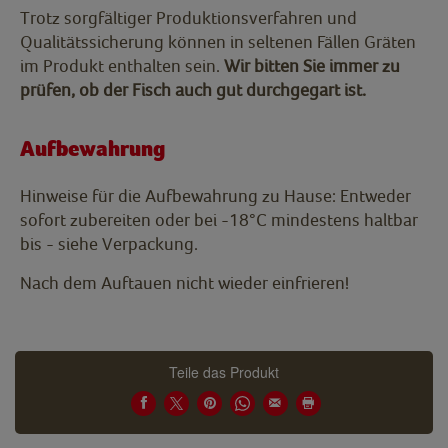
Trotz sorgfältiger Produktionsverfahren und
Qualitätssicherung können in seltenen Fällen Gräten
im Produkt enthalten sein.
Wir bitten Sie immer zu
prüfen, ob der Fisch auch gut durchgegart ist.
Aufbewahrung
Hinweise für die Aufbewahrung zu Hause: Entweder
sofort zubereiten oder bei -18°C mindestens haltbar
bis - siehe Verpackung.
Nach dem Auftauen nicht wieder einfrieren!
Teile das Produkt