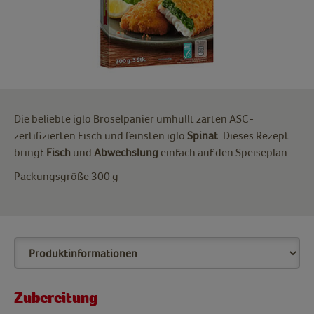
Die beliebte iglo Bröselpanier umhüllt zarten ASC-
zertifizierten Fisch und feinsten iglo
Spinat
. Dieses Rezept
bringt
Fisch
und
Abwechslung
einfach auf den Speiseplan.
Packungsgröße 300 g
Zubereitung