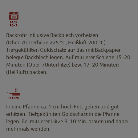
Backrohr inklusive Backblech vorheizen
(Ober-/Unterhitze 225 °C, Heißluft 200 °C).
Tiefgekühlten Goldschatz auf das mit Backpapier
belegte Backblech legen. Auf mittlerer Schiene 15-20
Minuten (Ober-/Unterhitze) bzw. 17-20 Minuten
(Heißluft) backen..
In eine Pfanne ca. 1 cm hoch Fett geben und gut
erhitzen. Tiefgekühlten Goldschatz in die Pfanne
legen. Bei mittlerer Hitze 8-10 Min. braten und dabei
mehrmals wenden.