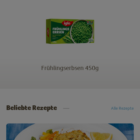
Frühlingserbsen 450g
Beliebte Rezepte
Alle Rezepte