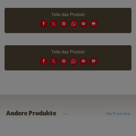
Teile das Produkt
Teile das Produkt
Andere Produkte
Alle Produkte