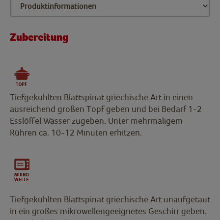
Zubereitung
Tiefgekühlten Blattspinat griechische Art in einen
ausreichend großen Topf geben und bei Bedarf 1-2
Esslöffel Wasser zugeben. Unter mehrmaligem
Rühren ca. 10-12 Minuten erhitzen.
Tiefgekühlten Blattspinat griechische Art unaufgetaut
in ein großes mikrowellengeeignetes Geschirr geben.