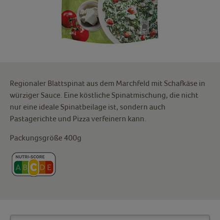
Regionaler Blattspinat aus dem Marchfeld mit Schafkäse in
würziger Sauce. Eine köstliche Spinatmischung, die nicht
nur eine ideale Spinatbeilage ist, sondern auch
Pastagerichte und Pizza verfeinern kann.
Packungsgröße 400g