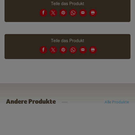
Teile das Produkt
Teile das Produkt
Andere Produkte
Alle Produkte