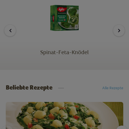
Spinat-Feta-Knödel
Beliebte Rezepte
Alle Rezepte