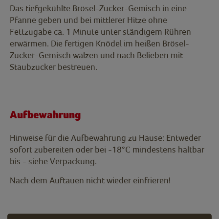
Das tiefgekühlte Brösel-Zucker-Gemisch in eine
Pfanne geben und bei mittlerer Hitze ohne
Fettzugabe ca. 1 Minute unter ständigem Rühren
erwärmen. Die fertigen Knödel im heißen Brösel-
Zucker-Gemisch wälzen und nach Belieben mit
Staubzucker bestreuen.
Aufbewahrung
Hinweise für die Aufbewahrung zu Hause: Entweder
sofort zubereiten oder bei -18°C mindestens haltbar
bis - siehe Verpackung.
Nach dem Auftauen nicht wieder einfrieren!