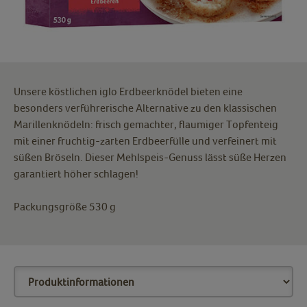
Unsere köstlichen iglo Erdbeerknödel bieten eine
besonders verführerische Alternative zu den klassischen
Marillenknödeln: frisch gemachter, flaumiger Topfenteig
mit einer fruchtig-zarten Erdbeerfülle und verfeinert mit
süßen Bröseln. Dieser Mehlspeis-Genuss lässt süße Herzen
garantiert höher schlagen!
Packungsgröße 530 g