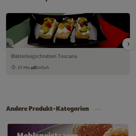
Blätterteigschnitten Toscana
25 Min.
Einfach
Andere Produkt-Kategorien
Mehlspeistraum