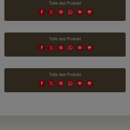
Teile das Produkt
Teile das Produkt
Teile das Produkt