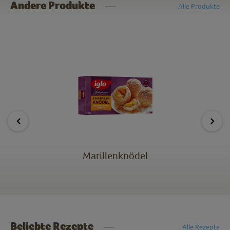
Andere Produkte
Alle Produkte
Marillenknödel
Beliebte Rezepte
Alle Rezepte