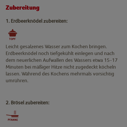
Zubereitung
1. Erdbeerknödel zubereiten:
Leicht gesalzenes Wasser zum Kochen bringen.
Erdbeerknödel noch tiefgekühlt einlegen und nach
dem neuerlichen Aufwallen des Wassers etwa 15-17
Minuten bei mäßiger Hitze nicht zugedeckt köcheln
lassen. Während des Kochens mehrmals vorsichtig
umrühren.
2. Brösel zubereiten: