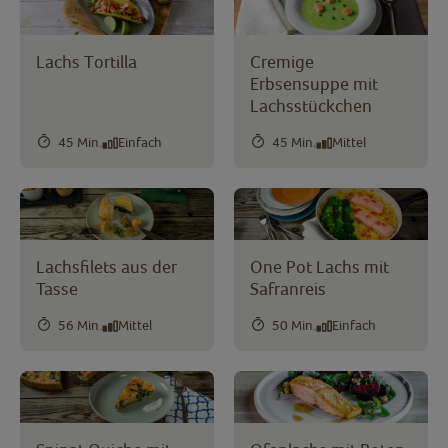
Lachs Tortilla
Cremige
Erbsensuppe mit
Lachsstückchen
45 Min.
Einfach
45 Min.
Mittel
Lachsfilets aus der
One Pot Lachs mit
Tasse
Safranreis
56 Min.
Mittel
50 Min.
Einfach