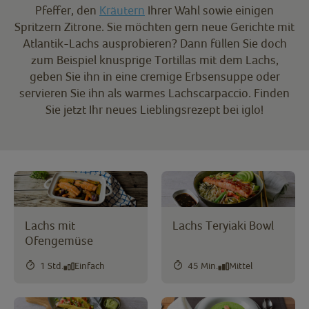
Pfeffer, den
Kräutern
Ihrer Wahl sowie einigen
Spritzern Zitrone. Sie möchten gern neue Gerichte mit
Atlantik-Lachs ausprobieren? Dann füllen Sie doch
zum Beispiel knusprige Tortillas mit dem Lachs,
geben Sie ihn in eine cremige Erbsensuppe oder
servieren Sie ihn als warmes Lachscarpaccio. Finden
Sie jetzt Ihr neues Lieblingsrezept bei iglo!
Lachs mit
Lachs Teryiaki Bowl
Ofengemüse
1 Std.
Einfach
45 Min.
Mittel