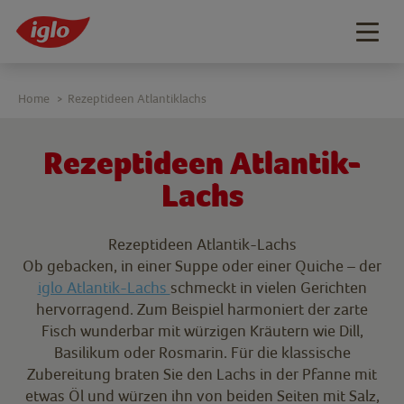
Togg
navig
Home
Rezeptideen Atlantiklachs
>
Rezeptideen Atlantik-
Lachs
Rezeptideen Atlantik-Lachs
Ob gebacken, in einer Suppe oder einer Quiche – der
iglo Atlantik-Lachs
schmeckt in vielen Gerichten
hervorragend. Zum Beispiel harmoniert der zarte
Fisch wunderbar mit würzigen Kräutern wie Dill,
Basilikum oder Rosmarin. Für die klassische
Zubereitung braten Sie den Lachs in der Pfanne mit
etwas Öl und würzen ihn von beiden Seiten mit Salz,