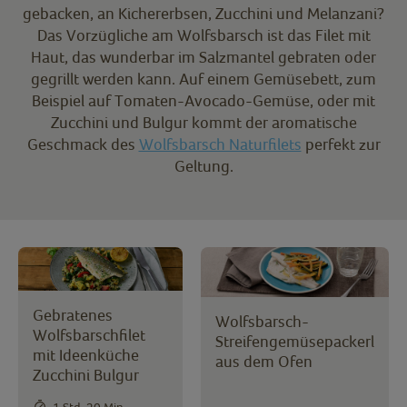
gebacken, an Kichererbsen, Zucchini und Melanzani?
Das Vorzügliche am Wolfsbarsch ist das Filet mit
Haut, das wunderbar im Salzmantel gebraten oder
gegrillt werden kann. Auf einem Gemüsebett, zum
Beispiel auf Tomaten-Avocado-Gemüse, oder mit
Zucchini und Bulgur kommt der aromatische
Geschmack des
Wolfsbarsch Naturfilets
perfekt zur
Geltung.
Gebratenes
Wolfsbarsch-
Wolfsbarschfilet
Streifengemüsepackerl
mit Ideenküche
aus dem Ofen
Zucchini Bulgur