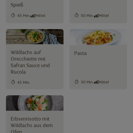
Spieß
45 Min.
Mittel
50 Min.
Mittel
Wildlachs auf
Pasta
Orecchiette mit
Safran Sauce und
Rucola
30 Min.
Mittel
45 Min.
Erbsenrisotto mit
Wildlachs aus dem
Ofen