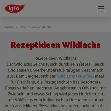
Togg
navig
Home
Rezeptideen Wildlachs
>
Rezeptideen Wildlachs
Rezeptideen Wildlachs
Der Wildlachs zeichnet sich durch sein festes Fleisch
und seinen unverkennbaren, kräftigen Geschmack
aus. Damit eignet sich das
Wildlachs Naturfilet
ideal
für Fischfans, die Pastagerichten das besondere
Etwas verleihen möchten. Angebraten in Olivenöl, mit
Zwiebeln und etwas Schlag wird jedes Nudelgericht
mit Wildlachs zum kulinarischen Hochgenuss. Aber
auch als delikater Pizzabelag, besonders beliebt in der