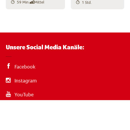
59 Min.
Mittel
1 Std.
Unsere Social Media Kanäle:
Facebook
Instagram
YouTube