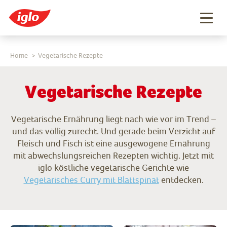
Togg
navig
Home
Vegetarische Rezepte
>
Vegetarische Rezepte
Vegetarische Ernährung liegt nach wie vor im Trend –
und das völlig zurecht. Und gerade beim Verzicht auf
Fleisch und Fisch ist eine ausgewogene Ernährung
mit abwechslungsreichen Rezepten wichtig. Jetzt mit
iglo köstliche vegetarische Gerichte wie
Vegetarisches Curry mit Blattspinat
entdecken.