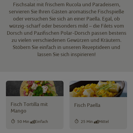
Fischsalat mit frischem Rucola und Paradeisern,
servieren Sie Ihren Gästen aromatische Fischspieße
oder versuchen Sie sich an einer Paella. Egal, ob
würzig-scharf oder besonders mild – die Filets vom
Dorsch und Pazifischen Polar-Dorsch passen bestens
zu vielen verschiedenen Gewürzen und Kräutern.
Stöbern Sie einfach in unseren Rezeptideen und
lassen Sie sich inspirieren!
Fisch Tortilla mit
Fisch Paella
Mango
50 Min.
Einfach
25 Min.
Mittel